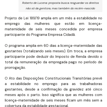
Roberto de Lucena: proposta busca resguardar os direitos
não só da genitora, mas também do recém-nascido
Projeto de Lei 189/19 amplia em um mês a estabilidade no
emprego das mulheres que estão em licença-
maternidade de seis meses concedida por empresa
participante do Programa Empresa Cidadã.
O programa amplia em 60 dias a licença-maternidade das
gestantes (totalizando seis meses). Em troca, a empresa
participante pode deduzir do Imposto de Renda devido o
total da remuneração da empregada pago no período de
prorrogação.
O Ato das Disposições Constitucionais Transitórias prevê
a estabilidade no emprego para as trabalhadoras
gestantes, desde a confirmação da gravidez até cinco
meses após o parto. Isso significa que as mulheres com
licença-maternidade de seis meses ficam um mês sem a
cobertura da estabilidade gestacional.