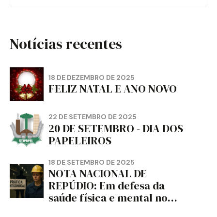
Notícias recentes
18 DE DEZEMBRO DE 2025
FELIZ NATAL E ANO NOVO
22 DE SETEMBRO DE 2025
20 DE SETEMBRO - DIA DOS
PAPELEIROS
18 DE SETEMBRO DE 2025
NOTA NACIONAL DE
REPÚDIO: Em defesa da
saúde física e mental no
trabalho e da liberdade e