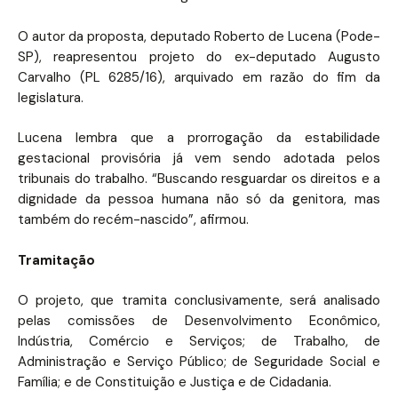
O autor da proposta, deputado Roberto de Lucena (Pode-
SP), reapresentou projeto do ex-deputado Augusto
Carvalho (PL 6285/16), arquivado em razão do fim da
legislatura.
Lucena lembra que a prorrogação da estabilidade
gestacional provisória já vem sendo adotada pelos
tribunais do trabalho. “Buscando resguardar os direitos e a
dignidade da pessoa humana não só da genitora, mas
também do recém-nascido”, afirmou.
Tramitação
O projeto, que tramita
conclusivamente
, será analisado
pelas comissões de Desenvolvimento Econômico,
Indústria, Comércio e Serviços; de Trabalho, de
Administração e Serviço Público; de Seguridade Social e
Família; e de Constituição e Justiça e de Cidadania.