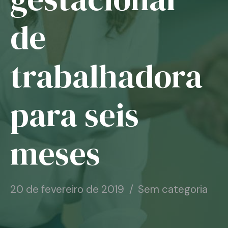
Notícias
de
Associe-se
trabalhadora
Contato
para seis
meses
20 de fevereiro de 2019
Sem categoria