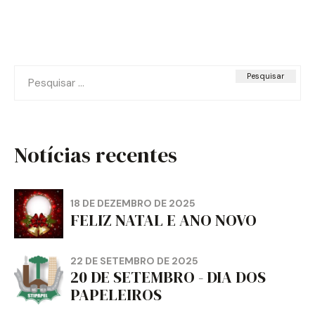
Pesquisar
por:
Notícias recentes
18 DE DEZEMBRO DE 2025
FELIZ NATAL E ANO NOVO
22 DE SETEMBRO DE 2025
20 DE SETEMBRO - DIA DOS
PAPELEIROS