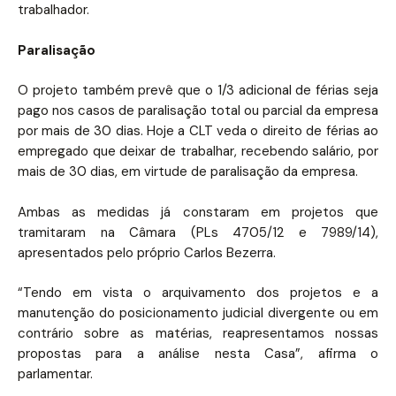
trabalhador.
Paralisação
O projeto também prevê que o 1/3 adicional de férias seja
pago nos casos de paralisação total ou parcial da empresa
por mais de 30 dias. Hoje a CLT veda o direito de férias ao
empregado que deixar de trabalhar, recebendo salário, por
mais de 30 dias, em virtude de paralisação da empresa.
Ambas as medidas já constaram em projetos que
tramitaram na Câmara (PLs 4705/12 e 7989/14),
apresentados pelo próprio Carlos Bezerra.
“Tendo em vista o arquivamento dos projetos e a
manutenção do posicionamento judicial divergente ou em
contrário sobre as matérias, reapresentamos nossas
propostas para a análise nesta Casa”, afirma o
parlamentar.