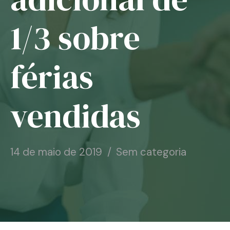
Notícias
1/3 sobre
Associe-se
férias
Contato
vendidas
14 de maio de 2019
Sem categoria