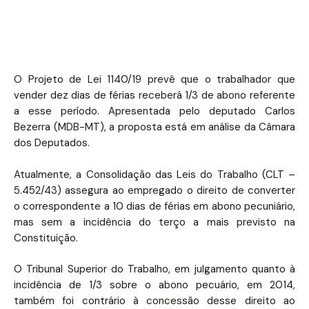
O Projeto de Lei 1140/19 prevê que o trabalhador que
vender dez dias de férias receberá 1/3 de abono referente
a esse período. Apresentada pelo deputado Carlos
Bezerra (MDB-MT), a proposta está em análise da Câmara
dos Deputados.
Atualmente, a Consolidação das Leis do Trabalho (CLT –
5.452/43) assegura ao empregado o direito de converter
o correspondente a 10 dias de férias em abono pecuniário,
mas sem a incidência do terço a mais previsto na
Constituição.
O Tribunal Superior do Trabalho, em julgamento quanto à
incidência de 1/3 sobre o abono pecuário, em 2014,
também foi contrário à concessão desse direito ao