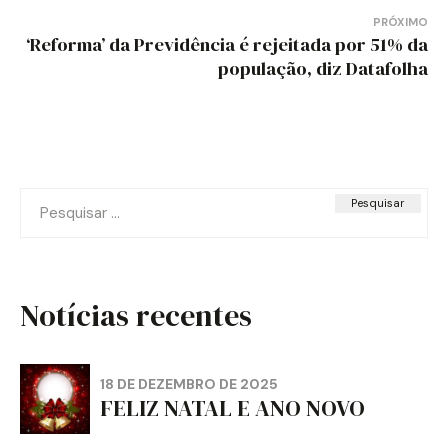
Post
PRÓXIMO
‘Reforma’ da Previdência é rejeitada por 51% da
população, diz Datafolha
Pesquisar
por:
Notícias recentes
18 DE DEZEMBRO DE 2025
FELIZ NATAL E ANO NOVO