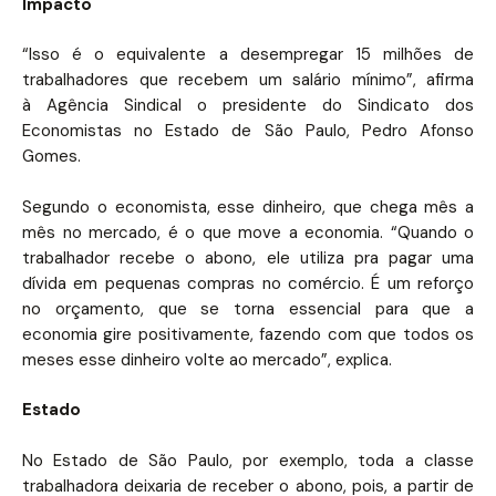
Impacto
“Isso é o equivalente a desempregar 15 milhões de
trabalhadores que recebem um salário mínimo”, afirma
à Agência Sindical o presidente do Sindicato dos
Economistas no Estado de São Paulo, Pedro Afonso
Gomes.
Segundo o economista, esse dinheiro, que chega mês a
mês no mercado, é o que move a economia. “Quando o
trabalhador recebe o abono, ele utiliza pra pagar uma
dívida em pequenas compras no comércio. É um reforço
no orçamento, que se torna essencial para que a
economia gire positivamente, fazendo com que todos os
meses esse dinheiro volte ao mercado”, explica.
Estado
No Estado de São Paulo, por exemplo, toda a classe
trabalhadora deixaria de receber o abono, pois, a partir de