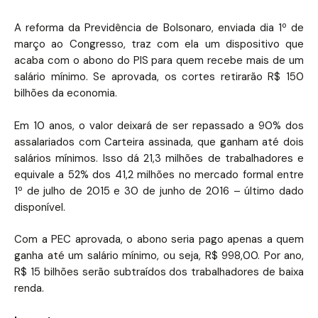
A reforma da Previdência de Bolsonaro, enviada dia 1º de
março ao Congresso, traz com ela um dispositivo que
acaba com o abono do PIS para quem recebe mais de um
salário mínimo. Se aprovada, os cortes retirarão R$ 150
bilhões da economia.
Em 10 anos, o valor deixará de ser repassado a 90% dos
assalariados com Carteira assinada, que ganham até dois
salários mínimos. Isso dá 21,3 milhões de trabalhadores e
equivale a 52% dos 41,2 milhões no mercado formal entre
1º de julho de 2015 e 30 de junho de 2016 – último dado
disponível.
Com a PEC aprovada, o abono seria pago apenas a quem
ganha até um salário mínimo, ou seja, R$ 998,00. Por ano,
R$ 15 bilhões serão subtraídos dos trabalhadores de baixa
renda.