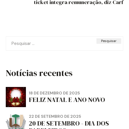
ticket integra remuneração, diz Carf
Pesquisar
por:
Notícias recentes
18 DE DEZEMBRO DE 2025
FELIZ NATAL E ANO NOVO
22 DE SETEMBRO DE 2025
20 DE SETEMBRO - DIA DOS