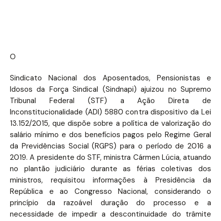
O
Sindicato Nacional dos Aposentados, Pensionistas e
Idosos da Força Sindical (Sindnapi) ajuizou no Supremo
Tribunal Federal (STF) a Ação Direta de
Inconstitucionalidade (ADI) 5880 contra dispositivo da Lei
13.152/2015, que dispõe sobre a política de valorização do
salário mínimo e dos benefícios pagos pelo Regime Geral
da Previdências Social (RGPS) para o período de 2016 a
2019. A presidente do STF, ministra Cármen Lúcia, atuando
no plantão judiciário durante as férias coletivas dos
ministros, requisitou informações à Presidência da
República e ao Congresso Nacional, considerando o
princípio da razoável duração do processo e a
necessidade de impedir a descontinuidade do trâmite