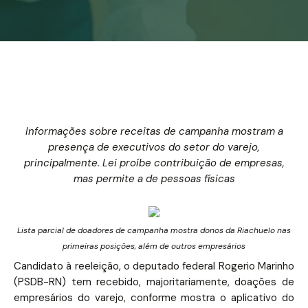
Informações sobre receitas de campanha mostram a
presença de executivos do setor do varejo,
principalmente. Lei proíbe contribuição de empresas,
mas permite a de pessoas físicas
Lista parcial de doadores de campanha mostra donos da Riachuelo nas
primeiras posições, além de outros empresários
Candidato à reeleição, o deputado federal Rogerio Marinho
(PSDB-RN) tem recebido, majoritariamente, doações de
empresários do varejo, conforme mostra o aplicativo do