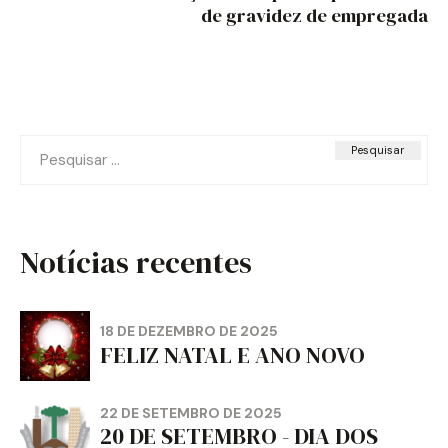
de gravidez de empregada
Pesquisar
por:
Notícias recentes
18 DE DEZEMBRO DE 2025
FELIZ NATAL E ANO NOVO
22 DE SETEMBRO DE 2025
20 DE SETEMBRO - DIA DOS