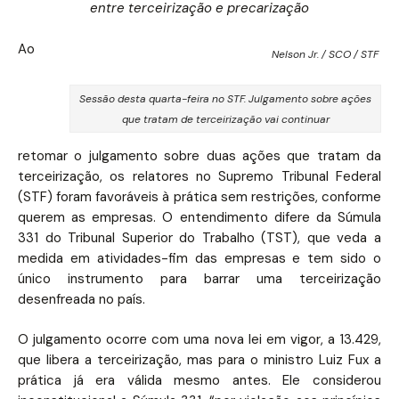
entre terceirização e precarização
Ao
Nelson Jr. / SCO / STF
Sessão desta quarta-feira no STF. Julgamento sobre ações
que tratam de terceirização vai continuar
retomar o julgamento sobre duas ações que tratam da
terceirização, os relatores no Supremo Tribunal Federal
(STF) foram favoráveis à prática sem restrições, conforme
querem as empresas. O entendimento difere da Súmula
331 do Tribunal Superior do Trabalho (TST), que veda a
medida em atividades-fim das empresas e tem sido o
único instrumento para barrar uma terceirização
desenfreada no país.
O julgamento ocorre com uma nova lei em vigor, a 13.429,
que libera a terceirização, mas para o ministro Luiz Fux a
prática já era válida mesmo antes. Ele considerou