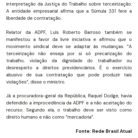
interpretação da Justiça do Trabalho sobre terceirização.
A entidade empresarial afirma que a Súmula 331 fere a
liberdade de contratação.
Relator da ADPF, Luís Roberto Barroso também se
manifestou a favor da livre iniciativa e afirmou que o
movimento sindical deve se adaptar às mudanças. “A
terceirização não enseja por si só precarização do
trabalho, violação da dignidade do trabalhador ou
desrespeito a direitos previdenciários. É o exercício
abusivo de sua contratação que pode produzir tais
violações”, disse o ministro.
Já a procuradora-geral da República, Raquel Dodge, havia
defendido a improcedência da ADPF e a não aceitação do
recurso. Segundo ela, o trabalho deve ser visto como
direito humano e não como “mercadoria”.
Fonte: Rede Brasil Atual