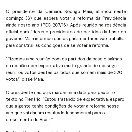
O presidente da Câmara, Rodrigo Maia, afirmou neste
domingo (3) que espera votar a reforma da Previdência
ainda neste ano (PEC 287/16). Após reunião na residência
oficial com líderes e presidentes de partidos da base do
governo, Maia informou que os parlamentares vão trabalhar
para construir as condições de se votar a reforma.
“Fizemos uma reunião com os partidos da base e saímos
da reunião com expectativa muito grande de conseguir
reunir os votos destes partidos que somam mais de 320
votos”, disse Maia.
O presidente não quis marcar uma data para pautar o
texto no Plenário. “Estou tratando de expectativa, espero
que a gente tenha condições de votar a reforma nesse
ano que vai dar um resultado fundamental para o
crescimento do Brasil.”