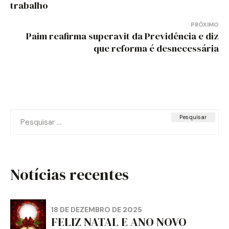
trabalho
Post
PRÓXIMO
Paim reafirma superavit da Previdência e diz
que reforma é desnecessária
Pesquisar
por:
Notícias recentes
18 DE DEZEMBRO DE 2025
FELIZ NATAL E ANO NOVO