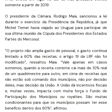
somente a partir de 2019.
O presidente da Câmara, Rodrigo Maia, sancionou a lei
durante o exercício da Presidência da República, já que
Michel Temer havia viajado ao Uruguai para participar de
sua última reunião da Cúpula dos Presidentes dos Estados
Partes do Mercosul.
“O projeto não amplia gasto de pessoal, o gasto continua
limitado a 60% das receitas, o artigo 19 da LRF não foi
modificado”, ressaltou Maia. “Vale apenas em casos
extremos, quando a receita corrente cai mais de 10% real
de um quadrimestre para outro, em cima de receitas que
não estão sob comando dos municípios, não por decisão
deles, mas decisão da União. A União dá incentivos fiscais
e, muitas vezes, impacta com muita força o Fundo de
Participação dos Municípios ou royalties. São muitas
condicionantes para que os municípios possam ter esse
benefício dentro dos 60%”, afirmou.