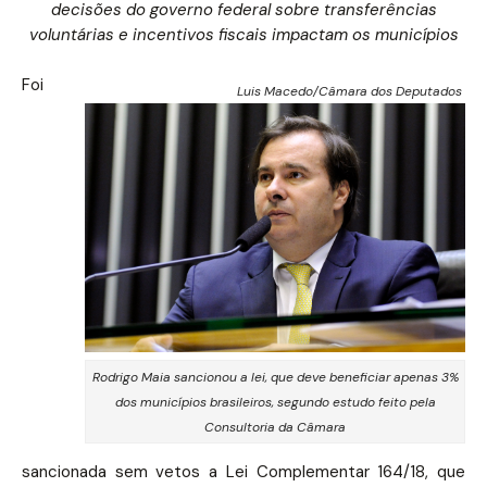
decisões do governo federal sobre transferências
voluntárias e incentivos fiscais impactam os municípios
Foi
Luis Macedo/Câmara dos Deputados
Rodrigo Maia sancionou a lei, que deve beneficiar apenas 3%
dos municípios brasileiros, segundo estudo feito pela
Consultoria da Câmara
sancionada sem vetos a Lei Complementar 164/18, que