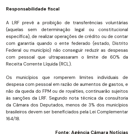
Responsabilidade fiscal
A LRF prevê a proibição de transferências voluntárias
(aquelas sem determinação legal ou constitucional
específica), de realizar operações de crédito ou de contar
com garantia quando o ente federado (estado, Distrito
Federal ou município) não conseguir reduzir as despesas
com pessoal que ultrapassaram o limite de 60% da
Receita Corrente Líquida (RCL).
Os municípios que romperem limites individuais de
despesa com pessoal em razão de aumentos de gastos, e
não da queda do FPM ou de royalties, continuarão sujeitos
às sanções da LRF. Segundo nota técnica da consultoria
da Câmara dos Deputados, menos de 3% dos municípios
brasileiros devem ser beneficiados pela Lei Complementar
164/18.
Fonte: Agência Câmara Notícias