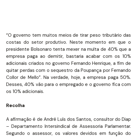
“O governo tem muitos meios de tirar peso tributário das
costas do setor produtivo. Neste momento em que o
presidente Bolsonaro tenta mexer na multa de 40% que a
empresa paga ao demitir, bastaria acabar com os 10%
adicionais criados no governo Fernando Henrique, a fim de
quitar perdas com o sequestro da Poupança por Fernando
Collor de Mello”. Na verdade, hoje, a empresa paga 50%.
Desses, 40% vão para o empregado e o governo fica com
os 10% adicionais.
Recolha
A afirmação é de André Luís dos Santos, consultor do Diap
– Departamento Intersindical de Assessoria Parlamentar.
Segundo o assessor, os valores devidos em função do