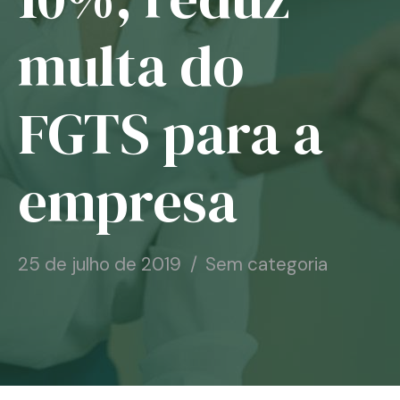
Notícias
multa do
Associe-se
FGTS para a
Contato
empresa
25 de julho de 2019
Sem categoria