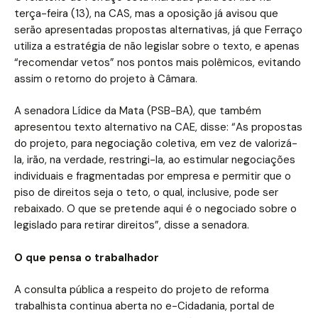
terça-feira (13), na CAS, mas a oposição já avisou que
serão apresentadas propostas alternativas, já que Ferraço
utiliza a estratégia de não legislar sobre o texto, e apenas
“recomendar vetos” nos pontos mais polêmicos, evitando
assim o retorno do projeto à Câmara.
A senadora Lídice da Mata (PSB-BA), que também
apresentou texto alternativo na CAE, disse: “As propostas
do projeto, para negociação coletiva, em vez de valorizá-
la, irão, na verdade, restringi-la, ao estimular negociações
individuais e fragmentadas por empresa e permitir que o
piso de direitos seja o teto, o qual, inclusive, pode ser
rebaixado. O que se pretende aqui é o negociado sobre o
legislado para retirar direitos”, disse a senadora.
O que pensa o trabalhador
A consulta pública a respeito do projeto de reforma
trabalhista continua aberta no e-Cidadania, portal de