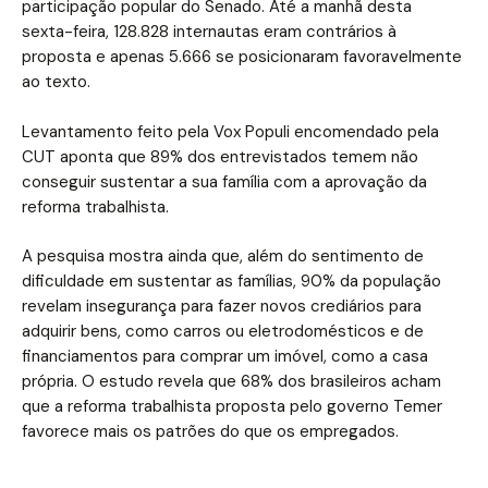
participação popular do Senado. Até a manhã desta
sexta-feira, 128.828 internautas eram contrários à
proposta e apenas 5.666 se posicionaram favoravelmente
ao texto.
Levantamento feito pela Vox Populi encomendado pela
CUT aponta que 89% dos entrevistados temem não
conseguir sustentar a sua família com a aprovação da
reforma trabalhista.
A pesquisa mostra ainda que, além do sentimento de
dificuldade em sustentar as famílias, 90% da população
revelam insegurança para fazer novos crediários para
adquirir bens, como carros ou eletrodomésticos e de
financiamentos para comprar um imóvel, como a casa
própria. O estudo revela que 68% dos brasileiros acham
que a reforma trabalhista proposta pelo governo Temer
favorece mais os patrões do que os empregados.