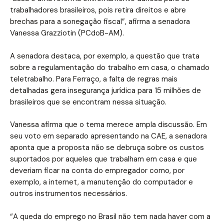
trabalhadores brasileiros, pois retira direitos e abre
brechas para a sonegação fiscal”, afirma a senadora
Vanessa Grazziotin (PCdoB-AM).
A senadora destaca, por exemplo, a questão que trata
sobre a regulamentação do trabalho em casa, o chamado
teletrabalho. Para Ferraço, a falta de regras mais
detalhadas gera insegurança jurídica para 15 milhões de
brasileiros que se encontram nessa situação.
Vanessa afirma que o tema merece ampla discussão. Em
seu voto em separado apresentando na CAE, a senadora
aponta que a proposta não se debruça sobre os custos
suportados por aqueles que trabalham em casa e que
deveriam ficar na conta do empregador como, por
exemplo, a internet, a manutenção do computador e
outros instrumentos necessários.
“A queda do emprego no Brasil não tem nada haver com a