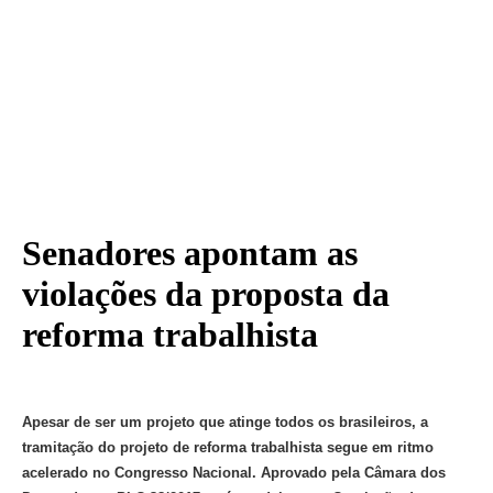
Notícias
Associe-se
Contato
Senadores apontam as
violações da proposta da
reforma trabalhista
Apesar de ser um projeto que atinge todos os brasileiros, a
tramitação do projeto de reforma trabalhista segue em ritmo
acelerado no Congresso Nacional. Aprovado pela Câmara dos