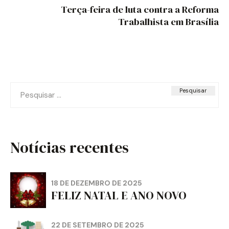
Terça-feira de luta contra a Reforma
Trabalhista em Brasília
Pesquisar
por:
Notícias recentes
18 DE DEZEMBRO DE 2025
FELIZ NATAL E ANO NOVO
22 DE SETEMBRO DE 2025