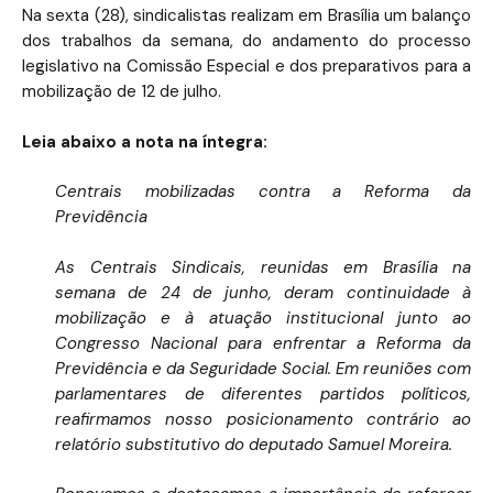
Na sexta (28), sindicalistas realizam em Brasília um balanço
dos trabalhos da semana, do andamento do processo
legislativo na Comissão Especial e dos preparativos para a
mobilização de 12 de julho.
Leia abaixo a nota na íntegra:
Centrais mobilizadas contra a Reforma da
Previdência
As Centrais Sindicais, reunidas em Brasília na
semana de 24 de junho, deram continuidade à
mobilização e à atuação institucional junto ao
Congresso Nacional para enfrentar a Reforma da
Previdência e da Seguridade Social. Em reuniões com
parlamentares de diferentes partidos políticos,
reafirmamos nosso posicionamento contrário ao
relatório substitutivo do deputado Samuel Moreira.