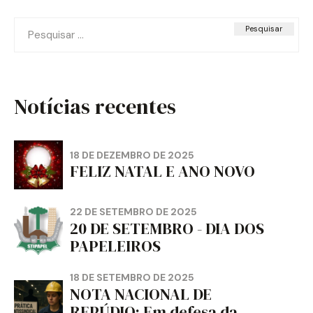
Pesquisar
por:
Notícias recentes
18 DE DEZEMBRO DE 2025
FELIZ NATAL E ANO NOVO
22 DE SETEMBRO DE 2025
20 DE SETEMBRO - DIA DOS
PAPELEIROS
18 DE SETEMBRO DE 2025
NOTA NACIONAL DE
REPÚDIO: Em defesa da