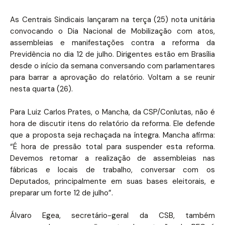
As Centrais Sindicais lançaram na terça (25) nota unitária
convocando o Dia Nacional de Mobilização com atos,
assembleias e manifestações contra a reforma da
Previdência no dia 12 de julho. Dirigentes estão em Brasília
desde o início da semana conversando com parlamentares
para barrar a aprovação do relatório. Voltam a se reunir
nesta quarta (26).
Para Luiz Carlos Prates, o Mancha, da CSP/Conlutas, não é
hora de discutir itens do relatório da reforma. Ele defende
que a proposta seja rechaçada na íntegra. Mancha afirma:
“É hora de pressão total para suspender esta reforma.
Devemos retomar a realização de assembleias nas
fábricas e locais de trabalho, conversar com os
Deputados, principalmente em suas bases eleitorais, e
preparar um forte 12 de julho”.
Álvaro Egea, secretário-geral da CSB, também