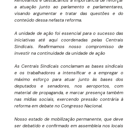
Renovamos e destacamos a importância de reforçar
a atuação junto ao parlamento e parlamentares,
visando argumentar e tratar das questões e do
conteúdo dessa nefasta reforma.
A unidade de ação foi essencial para o sucesso das
iniciativas até aqui coordenadas pelas Centrais
Sindicais. Reafirmamos nosso compromisso de
investir na continuidade da unidade de ação
As Centrais Sindicais conclamam as bases sindicais
e os trabalhadores a intensificar e a empregar o
máximo esforço para atuar junto às bases dos
deputados e senadores, nos aeroportos, com
material de propaganda, e marcar presença também
nas mídias sociais, exercendo pressão contrária à
reforma em debate no Congresso Nacional.
Nosso estado de mobilização permanente, que deve
ser debatido e confirmado em assembleia nos locais