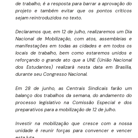
de trabalho, é a resposta para barrar a aprovação do
projeto e também evitar que os pontos críticos
sejam reintroduzidos no texto.
Declaramos que, em 12 de julho, realizaremos um Dia
Nacional de Mobilização, com atos, assembleias e
manifestações em todas as cidades e em todos os
locais de trabalho, bem como estaremos unidos e
reforçando o grande ato que a UNE (União Nacional
dos Estudantes) realizará nesta data em Brasília,
durante seu Congresso Nacional.
Em 28 de junho, as Centrais Sindicais farão um
balanço dos trabalhos da semana, do andamento do
processo legislativo na Comissão Especial e dos
preparativos para a mobilização de 12 de julho.
Investir na mobilização que cresce com a nossa
unidade é reunir forças para convencer e vencer
esta luta.