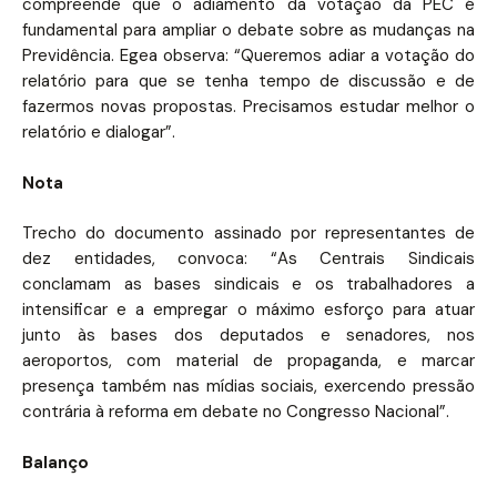
compreende que o adiamento da votação da PEC é
fundamental para ampliar o debate sobre as mudanças na
Previdência. Egea observa: “Queremos adiar a votação do
relatório para que se tenha tempo de discussão e de
fazermos novas propostas. Precisamos estudar melhor o
relatório e dialogar”.
Nota
Trecho do documento assinado por representantes de
dez entidades, convoca: “As Centrais Sindicais
conclamam as bases sindicais e os trabalhadores a
intensificar e a empregar o máximo esforço para atuar
junto às bases dos deputados e senadores, nos
aeroportos, com material de propaganda, e marcar
presença também nas mídias sociais, exercendo pressão
contrária à reforma em debate no Congresso Nacional”.
Balanço