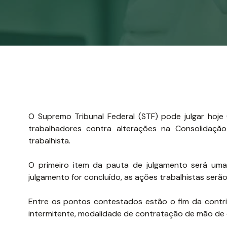
O Supremo Tribunal Federal (STF) pode julgar
hoje
trabalhadores contra alterações na Consolidação 
trabalhista.
O primeiro item da pauta de julgamento será uma
julgamento for concluído, as ações trabalhistas serã
Entre os pontos contestados estão o fim da contrib
intermitente, modalidade de contratação de mão de o