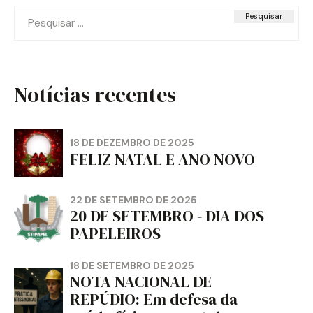
Pesquisar
por:
Notícias recentes
18 DE DEZEMBRO DE 2025
FELIZ NATAL E ANO NOVO
22 DE SETEMBRO DE 2025
20 DE SETEMBRO - DIA DOS
PAPELEIROS
18 DE SETEMBRO DE 2025
NOTA NACIONAL DE
REPÚDIO: Em defesa da