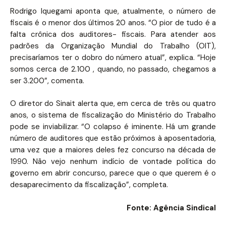
Rodrigo Iquegami aponta que, atualmente, o número de
fiscais é o menor dos últimos 20 anos. “O pior de tudo é a
falta crônica dos auditores- fiscais. Para atender aos
padrões da Organização Mundial do Trabalho (OIT),
precisaríamos ter o dobro do número atual”, explica. “Hoje
somos cerca de 2.100 , quando, no passado, chegamos a
ser 3.200”, comenta.
O diretor do Sinait alerta que, em cerca de três ou quatro
anos, o sistema de fiscalização do Ministério do Trabalho
pode se inviabilizar. “O colapso é iminente. Há um grande
número de auditores que estão próximos à aposentadoria,
uma vez que a maiores deles fez concurso na década de
1990. Não vejo nenhum indício de vontade política do
governo em abrir concurso, parece que o que querem é o
desaparecimento da fiscalização”, completa.
Fonte: Agência Sindical