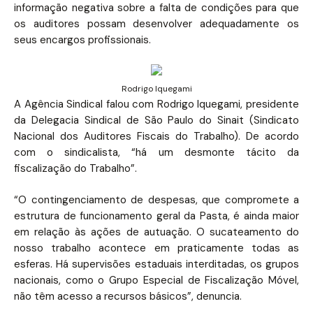
informação negativa sobre a falta de condições para que
os auditores possam desenvolver adequadamente os
seus encargos profissionais.
Rodrigo Iquegami
A Agência Sindical falou com Rodrigo Iquegami, presidente
da Delegacia Sindical de São Paulo do Sinait (Sindicato
Nacional dos Auditores Fiscais do Trabalho). De acordo
com o sindicalista, “há um desmonte tácito da
fiscalização do Trabalho”.
“O contingenciamento de despesas, que compromete a
estrutura de funcionamento geral da Pasta, é ainda maior
em relação às ações de autuação. O sucateamento do
nosso trabalho acontece em praticamente todas as
esferas. Há supervisões estaduais interditadas, os grupos
nacionais, como o Grupo Especial de Fiscalização Móvel,
não têm acesso a recursos básicos”, denuncia.