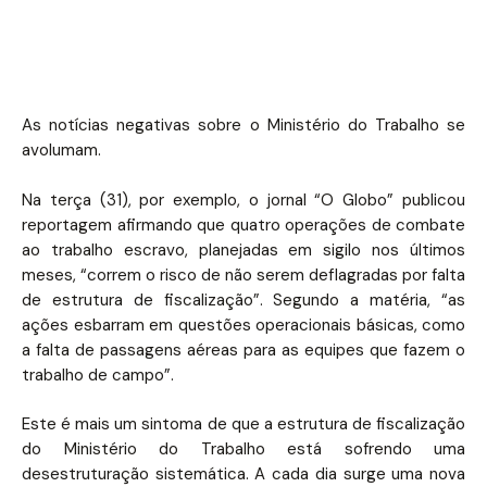
As notícias negativas sobre o Ministério do Trabalho se
avolumam.
Na terça (31), por exemplo, o jornal “O Globo” publicou
reportagem afirmando que quatro operações de combate
ao trabalho escravo, planejadas em sigilo nos últimos
meses, “correm o risco de não serem deflagradas por falta
de estrutura de fiscalização”. Segundo a matéria, “as
ações esbarram em questões operacionais básicas, como
a falta de passagens aéreas para as equipes que fazem o
trabalho de campo”.
Este é mais um sintoma de que a estrutura de fiscalização
do Ministério do Trabalho está sofrendo uma
desestruturação sistemática. A cada dia surge uma nova