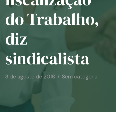
Notícias
do Trabalho,
Associe-se
diz
Contato
sindicalista
3 de agosto de 2018
Sem categoria