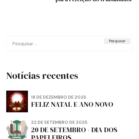
Pesquisar
por:
Notícias recentes
18 DE DEZEMBRO DE 2025
FELIZ NATAL E ANO NOVO
22 DE SETEMBRO DE 2025
20 DE SETEMBRO - DIA DOS
PAPELEIROS