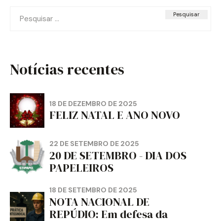
Pesquisar
por:
Notícias recentes
18 DE DEZEMBRO DE 2025
FELIZ NATAL E ANO NOVO
22 DE SETEMBRO DE 2025
20 DE SETEMBRO - DIA DOS
PAPELEIROS
18 DE SETEMBRO DE 2025
NOTA NACIONAL DE
REPÚDIO: Em defesa da