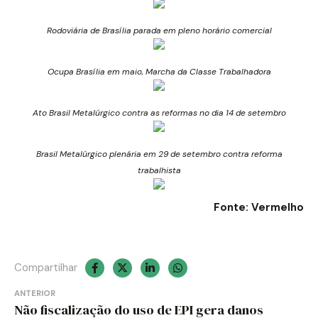
Rodoviária de Brasília parada em pleno horário comercial
Ocupa Brasília em maio, Marcha da Classe Trabalhadora
Ato Brasil Metalúrgico contra as reformas no dia 14 de setembro
Brasil Metalúrgico plenária em 29 de setembro contra reforma
trabalhista
Fonte: Vermelho
Compartilhar
Navegação
ANTERIOR
Não fiscalização do uso de EPI gera danos