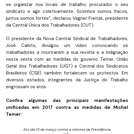
se organizar nos locais de trabalho, procurador o seu
sindicato e agir coletivamente. Sozinhos somos fracos,
juntos somos fortes”, declarou Vagner Freitas, presidente
da Central Única dos Trabalhadores (CUT).
O presidente da Nova Central Sindical de Trabalhadores,
José Calixto, divulgou um vídeo convocando os
trabalhadores a mostrarem a sua revolta e a indignação
nesta sexta com as medidas do governo Temer. União
Geral dos Trabalhadores (UGT) e Central dos Sindicatos
Brasileiros (CSB) também fortalecem os protestos. Em
diversos estados, integrantes da Justiça do Trabalho
engrossam os atos.
Confira algumas das principais manifestações
unificadas em 2017 contra as medidas de Michel
Temer:
Ato dia 15 de março contra a reforma da Previdência