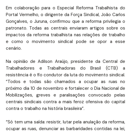
Em colaboração para o Especial Reforma Trabalhista do
Portal Vermelho, o dirigente da Força Sindical, João Carlos
Gonçalves, o Juruna, confirmou que a reforma privilegia o
patronato. Todas as centrais enviaram artigos sobre os
impactos da reforma trabalhista nas relações de trabalho
e como o movimento sindical pode se opor a esse
cenário.
Na opinião de Adilson Araújo, presidente da Central de
Trabalhadores e Trabalhadoras do Brasil (CTB) a
resistência é o fio condutor da luta do movimento sindical.
“Todos e todas são chamados a ocupar as ruas no
próximo dia 10 de novembro e fortalecer o Dia Nacional de
Mobilizações, greves e paralisações convocado pelas
centrais sindicais contra a mais feroz ofensiva do capital
contra o trabalho na história brasileira”.
“Só tem uma saída: resistir, lutar pela anulação da reforma,
ocupar as ruas, denunciar as barbaridades contidas na lei,