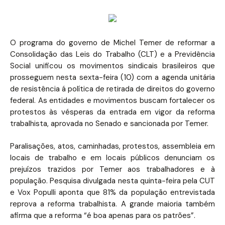
O programa do governo de Michel Temer de reformar a
Consolidação das Leis do Trabalho (CLT) e a Previdência
Social unificou os movimentos sindicais brasileiros que
prosseguem nesta sexta-feira (10) com a agenda unitária
de resistência á política de retirada de direitos do governo
federal. As entidades e movimentos buscam fortalecer os
protestos às vésperas da entrada em vigor da reforma
trabalhista, aprovada no Senado e sancionada por Temer.
Paralisações, atos, caminhadas, protestos, assembleia em
locais de trabalho e em locais públicos denunciam os
prejuízos trazidos por Temer aos trabalhadores e à
população. Pesquisa divulgada nesta quinta-feira pela CUT
e Vox Populli aponta que 81% da população entrevistada
reprova a reforma trabalhista. A grande maioria também
afirma que a reforma “é boa apenas para os patrões”.