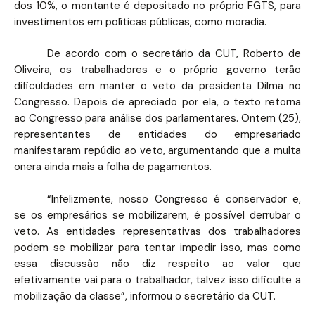
dos 10%, o montante é depositado no próprio FGTS, para
investimentos em políticas públicas, como moradia.
De acordo com o secretário da CUT, Roberto de
Oliveira, os trabalhadores e o próprio governo terão
dificuldades em manter o veto da presidenta Dilma no
Congresso. Depois de apreciado por ela, o texto retorna
ao Congresso para análise dos parlamentares. Ontem (25),
representantes de entidades do empresariado
manifestaram repúdio ao veto, argumentando que a multa
onera ainda mais a folha de pagamentos.
“Infelizmente, nosso Congresso é conservador e,
se os empresários se mobilizarem, é possível derrubar o
veto. As entidades representativas dos trabalhadores
podem se mobilizar para tentar impedir isso, mas como
essa discussão não diz respeito ao valor que
efetivamente vai para o trabalhador, talvez isso dificulte a
mobilização da classe”, informou o secretário da CUT.