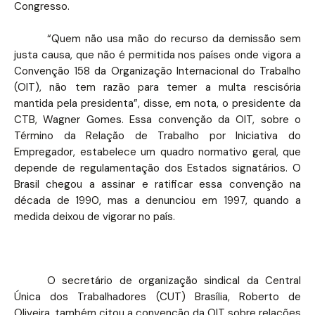
Congresso.
“Quem não usa mão do recurso da demissão sem
justa causa, que não é permitida nos países onde vigora a
Convenção 158 da Organização Internacional do Trabalho
(OIT), não tem razão para temer a multa rescisória
mantida pela presidenta”, disse, em nota, o presidente da
CTB, Wagner Gomes. Essa convenção da OIT, sobre o
Término da Relação de Trabalho por Iniciativa do
Empregador, estabelece um quadro normativo geral, que
depende de regulamentação dos Estados signatários. O
Brasil chegou a assinar e ratificar essa convenção na
década de 1990, mas a denunciou em 1997, quando a
medida deixou de vigorar no país.
O secretário de organização sindical da Central
Única dos Trabalhadores (CUT) Brasília, Roberto de
Oliveira, também citou a convenção da OIT sobre relações