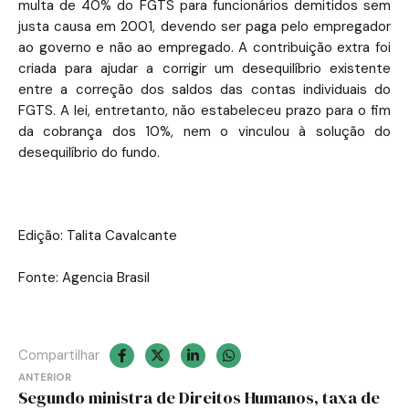
multa de 40% do FGTS para funcionários demitidos sem
justa causa em 2001, devendo ser paga pelo empregador
ao governo e não ao empregado. A contribuição extra foi
criada para ajudar a corrigir um desequilíbrio existente
entre a correção dos saldos das contas individuais do
FGTS. A lei, entretanto, não estabeleceu prazo para o fim
da cobrança dos 10%, nem o vinculou à solução do
desequilíbrio do fundo.
Edição: Talita Cavalcante
Fonte: Agencia Brasil
Compartilhar
Navegação
ANTERIOR
Segundo ministra de Direitos Humanos, taxa de