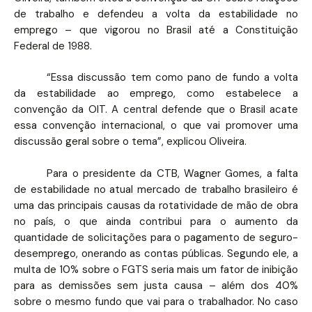
de trabalho e defendeu a volta da estabilidade no
emprego – que vigorou no Brasil até a Constituição
Federal de 1988.
“Essa discussão tem como pano de fundo a volta
da estabilidade ao emprego, como estabelece a
convenção da OIT. A central defende que o Brasil acate
essa convenção internacional, o que vai promover uma
discussão geral sobre o tema”, explicou Oliveira.
Para o presidente da CTB, Wagner Gomes, a falta
de estabilidade no atual mercado de trabalho brasileiro é
uma das principais causas da rotatividade de mão de obra
no país, o que ainda contribui para o aumento da
quantidade de solicitações para o pagamento de seguro-
desemprego, onerando as contas públicas. Segundo ele, a
multa de 10% sobre o FGTS seria mais um fator de inibição
para as demissões sem justa causa – além dos 40%
sobre o mesmo fundo que vai para o trabalhador. No caso