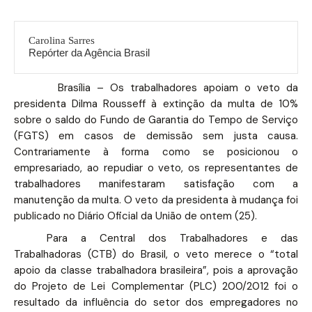
Carolina Sarres
Repórter da Agência Brasil
Brasília – Os trabalhadores apoiam o veto da
presidenta Dilma Rousseff à extinção da multa de 10%
sobre o saldo do Fundo de Garantia do Tempo de Serviço
(FGTS) em casos de demissão sem justa causa.
Contrariamente à forma como se posicionou o
empresariado, ao repudiar o veto, os representantes de
trabalhadores manifestaram satisfação com a
manutenção da multa. O veto da presidenta à mudança foi
publicado no Diário Oficial da União de ontem (25).
Para a Central dos Trabalhadores e das
Trabalhadoras (CTB) do Brasil, o veto merece o “total
apoio da classe trabalhadora brasileira”, pois a aprovação
do Projeto de Lei Complementar (PLC) 200/2012 foi o
resultado da influência do setor dos empregadores no