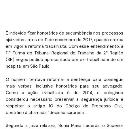
É indevido fixar honorários de sucumbência nos processos
ajuizados antes de 11 de novembro de 2017, quando entrou
em vigor a reforma trabalhista. Com esse entendimento, a
11ª Turma do Tribunal Regional do Trabalho da 2ª Região
(SP) negou pedido apresentado por ex-trabalhador de um
hospital em São Paulo.
O homem tentava reformar a sentença para conseguir
mais verbas, inclusive honorários para seu advogado.
Como a ação trabalhista é de 2014, o colegiado
considerou necessário preservar a segurança jurídica e
respeitar o artigo 10 do Código de Processo Civil,
contrário à chamada “decisão surpresa”.
Segundo a juíza relatora, Sonia Maria Lacerda, o Superior