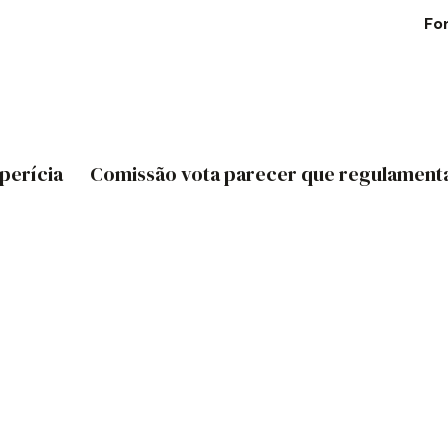
Fo
perícia
Comissão vota parecer que regulament