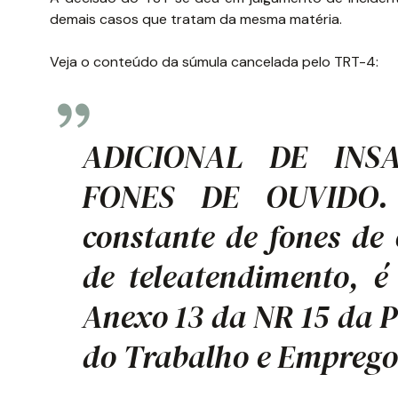
demais casos que tratam da mesma matéria.
Veja o conteúdo da súmula cancelada pelo TRT-4:
ADICIONAL DE INSA
FONES DE OUVIDO. 
constante de fones de
de teleatendimento, 
Anexo 13 da NR 15 da P
do Trabalho e Emprego