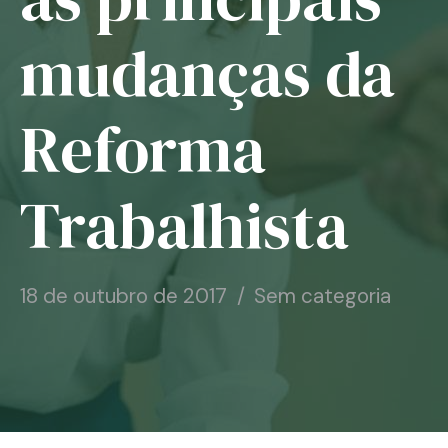
Notícias
mudanças da
Associe-se
Reforma
Contato
Trabalhista
18 de outubro de 2017
Sem categoria