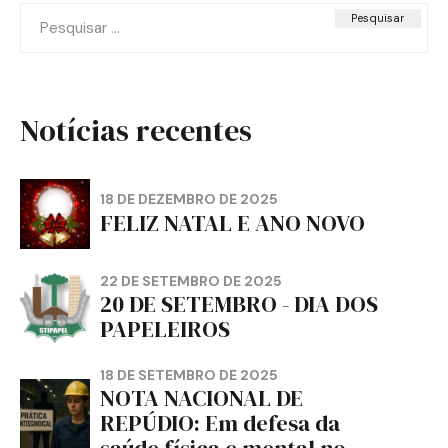
Pesquisar
por:
Notícias recentes
18 DE DEZEMBRO DE 2025
FELIZ NATAL E ANO NOVO
22 DE SETEMBRO DE 2025
20 DE SETEMBRO - DIA DOS
PAPELEIROS
18 DE SETEMBRO DE 2025
NOTA NACIONAL DE
REPÚDIO: Em defesa da