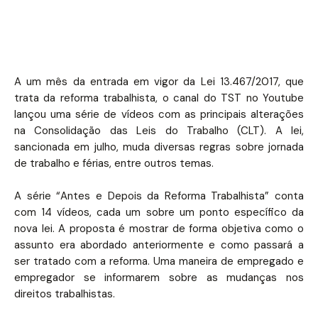
A um mês da entrada em vigor da Lei 13.467/2017, que
trata da reforma trabalhista, o canal do TST no Youtube
lançou uma série de vídeos com as principais alterações
na Consolidação das Leis do Trabalho (CLT). A lei,
sancionada em julho, muda diversas regras sobre jornada
de trabalho e férias, entre outros temas.
A série “Antes e Depois da Reforma Trabalhista” conta
com 14 vídeos, cada um sobre um ponto específico da
nova lei. A proposta é mostrar de forma objetiva como o
assunto era abordado anteriormente e como passará a
ser tratado com a reforma. Uma maneira de empregado e
empregador se informarem sobre as mudanças nos
direitos trabalhistas.