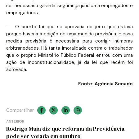
ser necessário garantir segurança jurídica a empregados e
empregadores.
— O acerto foi que se aprovaria do jeito que estava
porque haveria a edição de uma medida provisória. E essa
medida provisória é necessária para corrigir inúmeras
arbitrariedades. Há tanta imoralidade contra o trabalhador
que o próprio Ministério Público Federal entrou com uma
ação de inconstitucionalidade, já da lei que recém foi
aprovada.
Fonte: Agência Senado
Compartilhar
Navegação
ANTERIOR
Rodrigo Maia diz que reforma da Previdência
de
pode ser votada em outubro