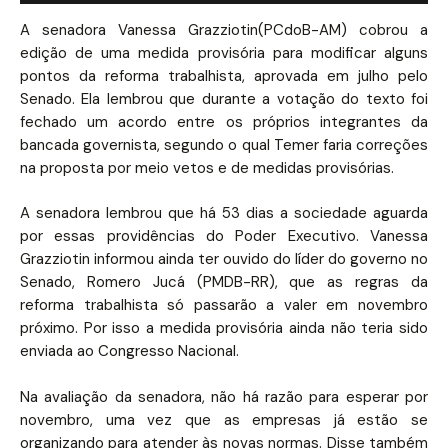
A senadora Vanessa Grazziotin(PCdoB-AM) cobrou a
edição de uma medida provisória para modificar alguns
pontos da reforma trabalhista, aprovada em julho pelo
Senado. Ela lembrou que durante a votação do texto foi
fechado um acordo entre os próprios integrantes da
bancada governista, segundo o qual Temer faria correções
na proposta por meio vetos e de medidas provisórias.
A senadora lembrou que há 53 dias a sociedade aguarda
por essas providências do Poder Executivo. Vanessa
Grazziotin informou ainda ter ouvido do líder do governo no
Senado, Romero Jucá (PMDB-RR), que as regras da
reforma trabalhista só passarão a valer em novembro
próximo. Por isso a medida provisória ainda não teria sido
enviada ao Congresso Nacional.
Na avaliação da senadora, não há razão para esperar por
novembro, uma vez que as empresas já estão se
organizando para atender às novas normas. Disse também