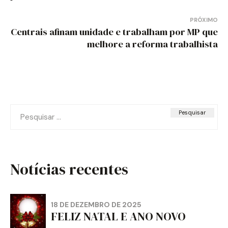
Post
PRÓXIMO
Centrais afinam unidade e trabalham por MP que
melhore a reforma trabalhista
Pesquisar
por:
Notícias recentes
18 DE DEZEMBRO DE 2025
FELIZ NATAL E ANO NOVO