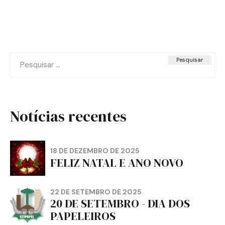
Pesquisar
por:
Notícias recentes
18 DE DEZEMBRO DE 2025
FELIZ NATAL E ANO NOVO
22 DE SETEMBRO DE 2025
20 DE SETEMBRO - DIA DOS
PAPELEIROS