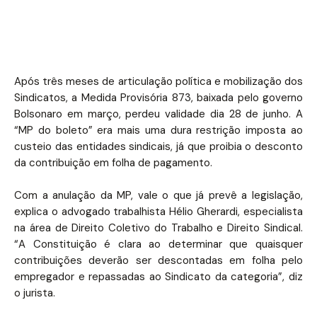
Após três meses de articulação política e mobilização dos
Sindicatos, a Medida Provisória 873, baixada pelo governo
Bolsonaro em março, perdeu validade dia 28 de junho. A
“MP do boleto” era mais uma dura restrição imposta ao
custeio das entidades sindicais, já que proibia o desconto
da contribuição em folha de pagamento.
Com a anulação da MP, vale o que já prevê a legislação,
explica o advogado trabalhista Hélio Gherardi, especialista
na área de Direito Coletivo do Trabalho e Direito Sindical.
“A Constituição é clara ao determinar que quaisquer
contribuições deverão ser descontadas em folha pelo
empregador e repassadas ao Sindicato da categoria”, diz
o jurista.