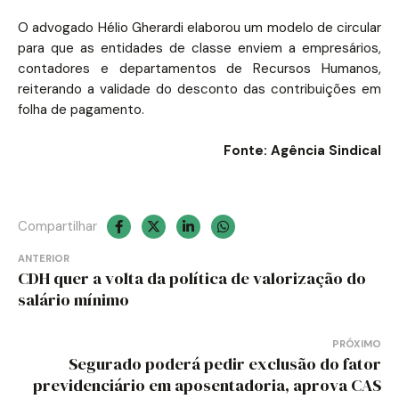
O advogado Hélio Gherardi elaborou um modelo de circular
para que as entidades de classe enviem a empresários,
contadores e departamentos de Recursos Humanos,
reiterando a validade do desconto das contribuições em
folha de pagamento.
Fonte: Agência Sindical
Compartilhar
Navegação
ANTERIOR
CDH quer a volta da política de valorização do
de
salário mínimo
Post
PRÓXIMO
Segurado poderá pedir exclusão do fator
previdenciário em aposentadoria, aprova CAS