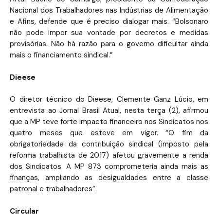
Nacional dos Trabalhadores nas Indústrias de Alimentação
e Afins, defende que é preciso dialogar mais. “Bolsonaro
não pode impor sua vontade por decretos e medidas
provisórias. Não há razão para o governo dificultar ainda
mais o financiamento sindical.”
Dieese
O diretor técnico do Dieese, Clemente Ganz Lúcio, em
entrevista ao Jornal Brasil Atual, nesta terça (2), afirmou
que a MP teve forte impacto financeiro nos Sindicatos nos
quatro meses que esteve em vigor. “O fim da
obrigatoriedade da contribuição sindical (imposto pela
reforma trabalhista de 2017) afetou gravemente a renda
dos Sindicatos. A MP 873 comprometeria ainda mais as
finanças, ampliando as desigualdades entre a classe
patronal e trabalhadores”.
Circular