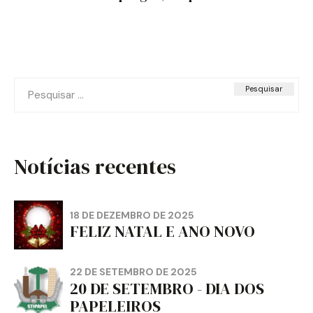
Pesquisar
por:
Notícias recentes
18 DE DEZEMBRO DE 2025
FELIZ NATAL E ANO NOVO
22 DE SETEMBRO DE 2025
20 DE SETEMBRO - DIA DOS
PAPELEIROS