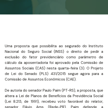
Uma proposta que possibilita ao segurado do Instituto
Nacional do Seguro Social (INSS) o direito de pedir a
exclusão do fator previdenciário como parâmetro de
cálculo da aposentadoria foi aprovado pela Comissão de
Assuntos Sociais (CAS) nesta quarta-feira (3). O Projeto
de Lei do Senado (PLS) 431/2015 segue agora para a
Comissão de Assuntos Econômicos (CAE).
De autoria do senador Paulo Paim (PT-RS), a proposta, que
altera a Lei de Planos de Benefícios da Previdência Social
(Lei 8.213, de 1991), recebeu voto favorável do relator,
senador Flávio Arns (Rede-PR). Paim defende a