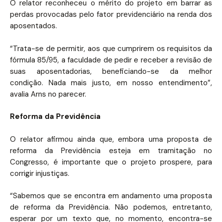
O relator reconheceu o mérito do projeto em barrar as
perdas provocadas pelo fator previdenciário na renda dos
aposentados.
“Trata-se de permitir, aos que cumprirem os requisitos da
fórmula 85/95, a faculdade de pedir e receber a revisão de
suas aposentadorias, beneficiando-se da melhor
condição. Nada mais justo, em nosso entendimento”,
avalia Arns no parecer.
Reforma da Previdência
O relator afirmou ainda que, embora uma proposta de
reforma da Previdência esteja em tramitação no
Congresso, é importante que o projeto prospere, para
corrigir injustiças.
“Sabemos que se encontra em andamento uma proposta
de reforma da Previdência. Não podemos, entretanto,
esperar por um texto que, no momento, encontra-se