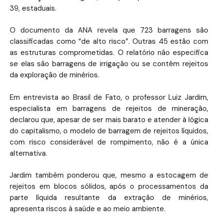
39, estaduais.
O documento da ANA revela que 723 barragens são
classificadas como “de alto risco”. Outras 45 estão com
as estruturas comprometidas. O relatório não especifica
se elas são barragens de irrigação ou se contêm rejeitos
da exploração de minérios.
Em entrevista ao Brasil de Fato, o professor Luiz Jardim,
especialista em barragens de rejeitos de mineração,
declarou que, apesar de ser mais barato e atender à lógica
do capitalismo, o modelo de barragem de rejeitos líquidos,
com risco considerável de rompimento, não é a única
alternativa.
Jardim também ponderou que, mesmo a estocagem de
rejeitos em blocos sólidos, após o processamentos da
parte líquida resultante da extração de minérios,
apresenta riscos à saúde e ao meio ambiente.