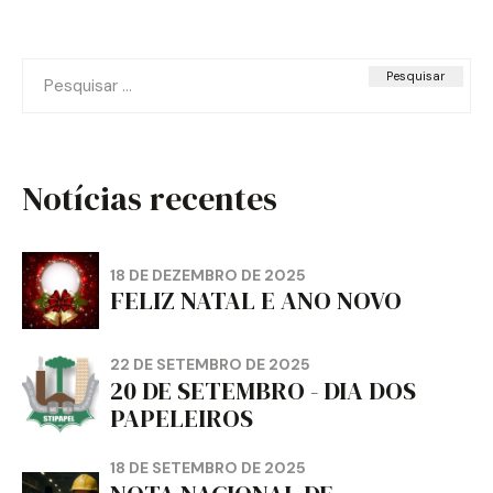
Pesquisar
por:
Notícias recentes
18 DE DEZEMBRO DE 2025
FELIZ NATAL E ANO NOVO
22 DE SETEMBRO DE 2025
20 DE SETEMBRO - DIA DOS
PAPELEIROS
18 DE SETEMBRO DE 2025