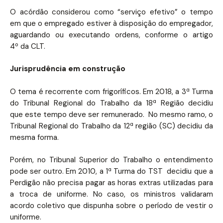
O acórdão considerou como “serviço efetivo” o tempo
em que o empregado estiver à disposição do empregador,
aguardando ou executando ordens, conforme o artigo
4º da CLT.
Jurisprudência em construção
O tema é recorrente com frigoríficos. Em 2018, a 3ª Turma
do Tribunal Regional do Trabalho da 18ª Região decidiu
que este tempo deve ser remunerado. No mesmo ramo, o
Tribunal Regional do Trabalho da 12ª região (SC) decidiu da
mesma forma.
Porém, no Tribunal Superior do Trabalho o entendimento
pode ser outro. Em 2010, a 1ª Turma do TST decidiu que a
Perdigão não precisa pagar as horas extras utilizadas para
a troca de uniforme. No caso, os ministros validaram
acordo coletivo que dispunha sobre o período de vestir o
uniforme.