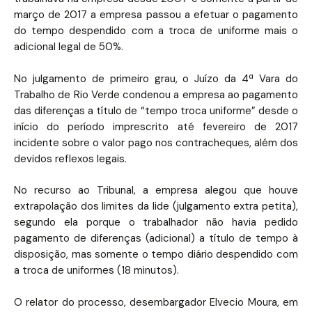
março de 2017 a empresa passou a efetuar o pagamento
do tempo despendido com a troca de uniforme mais o
adicional legal de 50%.
No julgamento de primeiro grau, o Juízo da 4ª Vara do
Trabalho de Rio Verde condenou a empresa ao pagamento
das diferenças a título de “tempo troca uniforme” desde o
início do período imprescrito até fevereiro de 2017
incidente sobre o valor pago nos contracheques, além dos
devidos reflexos legais.
No recurso ao Tribunal, a empresa alegou que houve
extrapolação dos limites da lide (julgamento extra petita),
segundo ela porque o trabalhador não havia pedido
pagamento de diferenças (adicional) a título de tempo à
disposição, mas somente o tempo diário despendido com
a troca de uniformes (18 minutos).
O relator do processo, desembargador Elvecio Moura, em