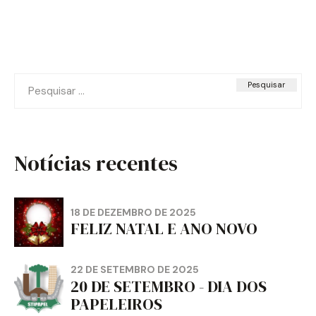
Pesquisar
por:
Notícias recentes
18 DE DEZEMBRO DE 2025
FELIZ NATAL E ANO NOVO
22 DE SETEMBRO DE 2025
20 DE SETEMBRO - DIA DOS
PAPELEIROS