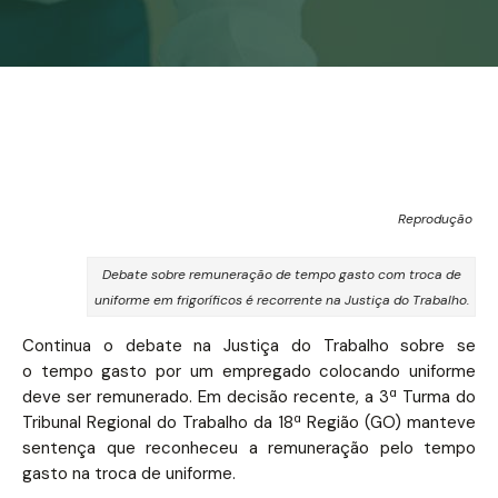
Reprodução
Debate sobre remuneração de tempo gasto com troca de
uniforme em frigoríficos é recorrente na Justiça do Trabalho.
Continua o debate na Justiça do Trabalho sobre se
o tempo gasto por um empregado colocando uniforme
deve ser remunerado. Em decisão recente, a 3ª Turma do
Tribunal Regional do Trabalho da 18ª Região (GO) manteve
sentença que reconheceu a remuneração pelo tempo
gasto na troca de uniforme.