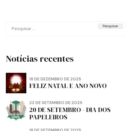
Pesquisar
por:
Notícias recentes
18 DE DEZEMBRO DE 2025
FELIZ NATAL E ANO NOVO
22 DE SETEMBRO DE 2025
20 DE SETEMBRO - DIA DOS
PAPELEIROS
18 DE SETEMBRO DE 2025