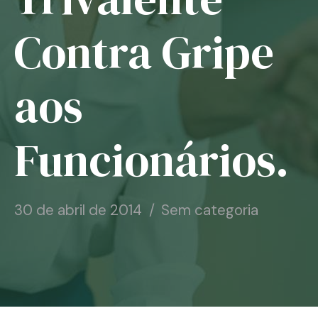
Notícias
Contra Gripe
Associe-se
aos
Contato
Funcionários.
30 de abril de 2014
Sem categoria